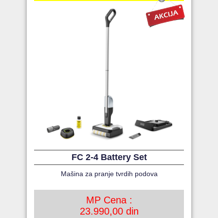
FC 2-4 Battery Set
Mašina za pranje tvrdih podova
MP Cena :
23.990,00 din