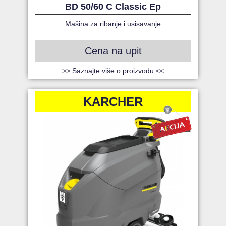
BD 50/60 C Classic Ep
Mašina za ribanje i usisavanje
Cena na upit
>> Saznajte više o proizvodu <<
KARCHER