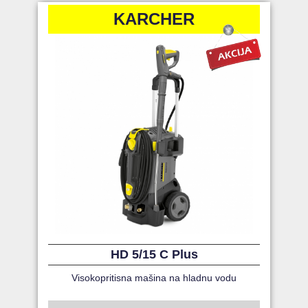
KARCHER
HD 5/15 C Plus
Visokopritisna mašina na hladnu vodu