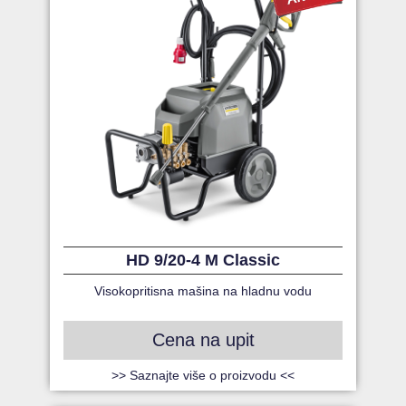
HD 9/20-4 M Classic
Visokopritisna mašina na hladnu vodu
Cena na upit
>> Saznajte više o proizvodu <<