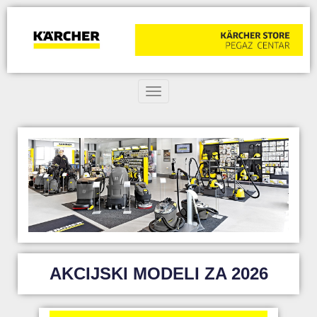
Toggle navigation
AKCIJSKI MODELI ZA 2026