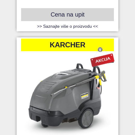
Cena na upit
>> Saznajte više o proizvodu <<
KARCHER