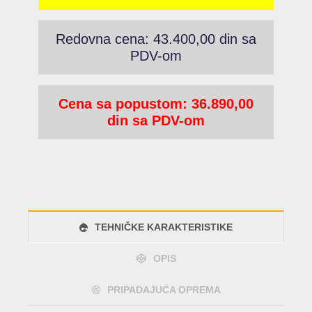
Redovna cena: 43.400,00 din sa
PDV-om
Cena sa popustom: 36.890,00
din sa PDV-om
TEHNIČKE KARAKTERISTIKE
OPIS
PRIPADAJUĆA OPREMA