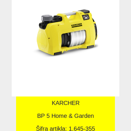
KARCHER
BP 5 Home & Garden
Šifra artikla: 1.645-355