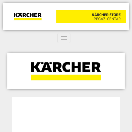
Toggle navigation