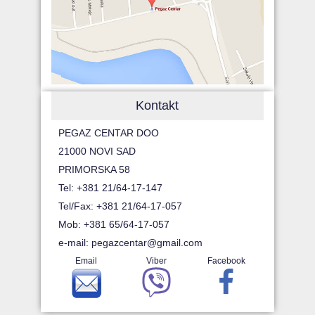
Kontakt
PEGAZ CENTAR DOO
21000 NOVI SAD
PRIMORSKA 58
Tel: +381 21/64-17-147
Tel/Fax: +381 21/64-17-057
Mob: +381 65/64-17-057
e-mail:
pegazcentar@gmail.com
Email
Viber
Facebook