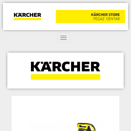
Toggle navigation