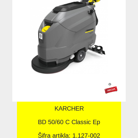
KARCHER
BD 50/60 C Classic Ep
Šifra artikla: 1.127-002