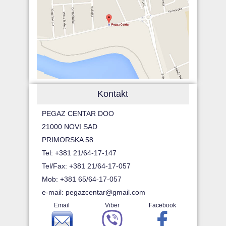
Kontakt
PEGAZ CENTAR DOO
21000 NOVI SAD
PRIMORSKA 58
Tel: +381 21/64-17-147
Tel/Fax: +381 21/64-17-057
Mob: +381 65/64-17-057
e-mail:
pegazcentar@gmail.com
Email
Viber
Facebook