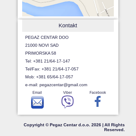
Kontakt
PEGAZ CENTAR DOO
21000 NOVI SAD
PRIMORSKA 58
Tel: +381 21/64-17-147
Tel/Fax: +381 21/64-17-057
Mob: +381 65/64-17-057
e-mail:
pegazcentar@gmail.com
Email
Viber
Facebook
Copyright © Pegaz Centar d.o.o. 2026 | All Rights
Reserved.