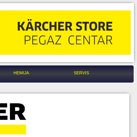
HEMIJA
SERVIS