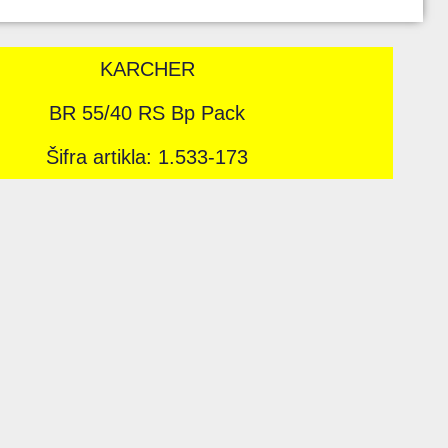
KARCHER
BR 55/40 RS Bp Pack
Šifra artikla: 1.533-173