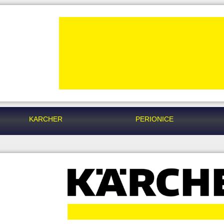
KARCHER
PERIONICE