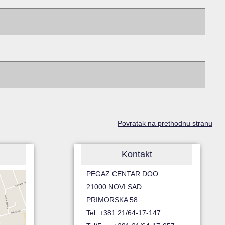
Povratak na prethodnu stranu
Kontakt
PEGAZ CENTAR DOO
21000 NOVI SAD
PRIMORSKA 58
Tel: +381 21/64-17-147