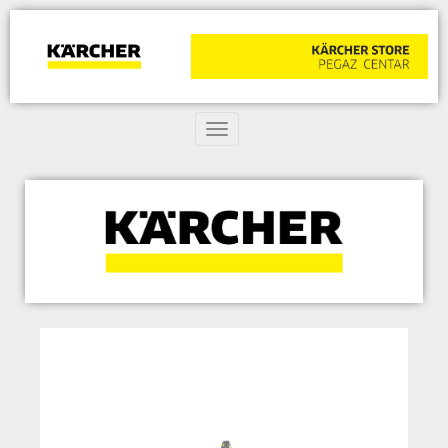
Toggle navigation