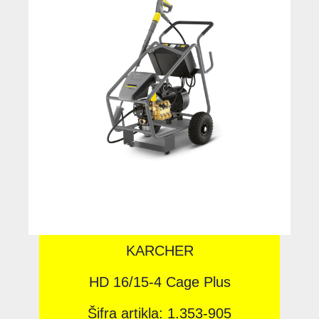
KARCHER
HD 16/15-4 Cage Plus
Šifra artikla: 1.353-905