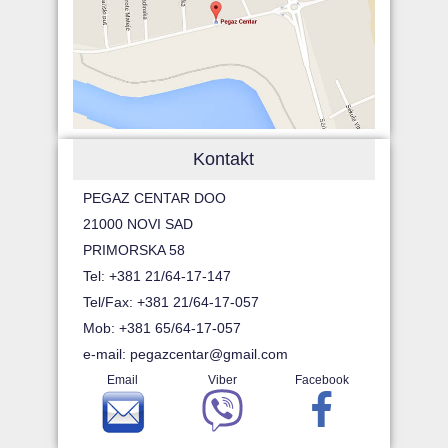
Kontakt
PEGAZ CENTAR DOO
21000 NOVI SAD
PRIMORSKA 58
Tel: +381 21/64-17-147
Tel/Fax: +381 21/64-17-057
Mob: +381 65/64-17-057
e-mail:
pegazcentar@gmail.com
Email
Viber
Facebook