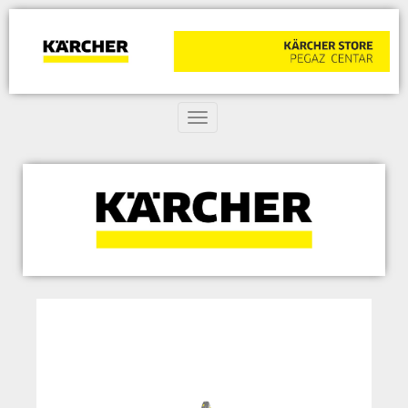
Toggle navigation