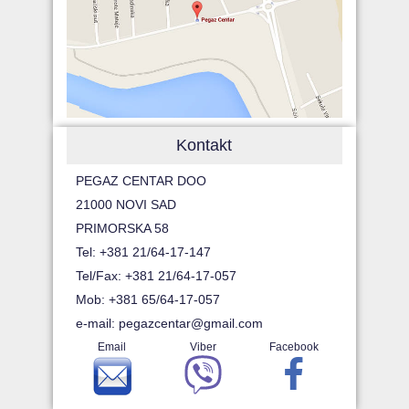
Kontakt
PEGAZ CENTAR DOO
21000 NOVI SAD
PRIMORSKA 58
Tel: +381 21/64-17-147
Tel/Fax: +381 21/64-17-057
Mob: +381 65/64-17-057
e-mail:
pegazcentar@gmail.com
Email
Viber
Facebook