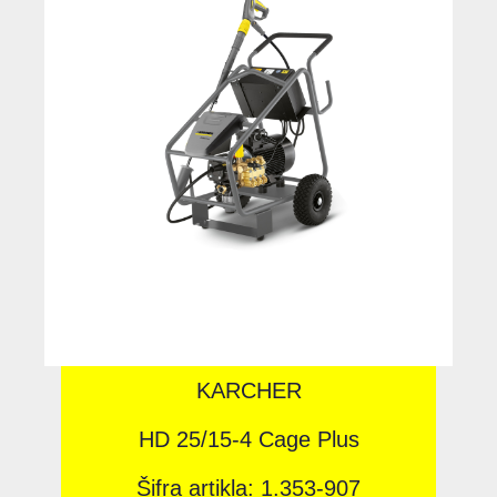
KARCHER
HD 25/15-4 Cage Plus
Šifra artikla: 1.353-907