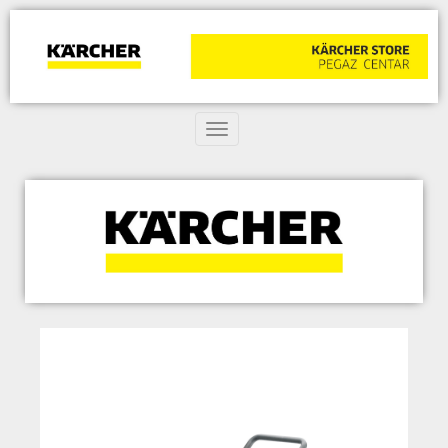
Toggle navigation