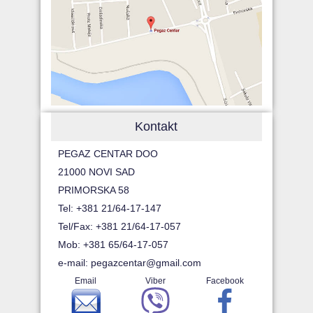
Kontakt
PEGAZ CENTAR DOO
21000 NOVI SAD
PRIMORSKA 58
Tel: +381 21/64-17-147
Tel/Fax: +381 21/64-17-057
Mob: +381 65/64-17-057
e-mail:
pegazcentar@gmail.com
Email
Viber
Facebook