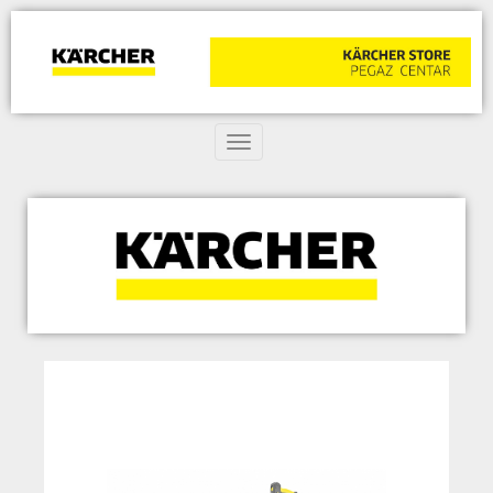
Toggle navigation