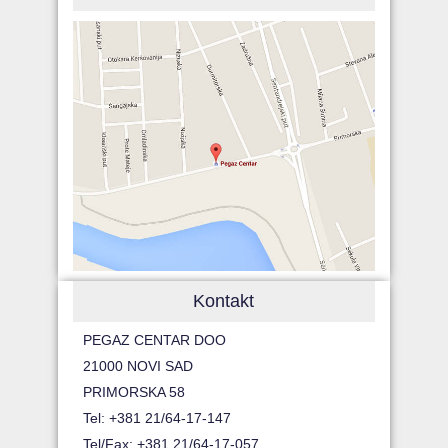
Kontakt
PEGAZ CENTAR DOO
21000 NOVI SAD
PRIMORSKA 58
Tel: +381 21/64-17-147
Tel/Fax: +381 21/64-17-057