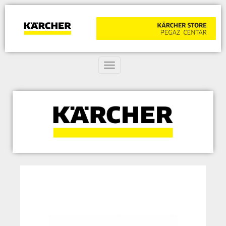
Toggle navigation