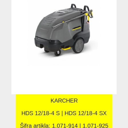
KARCHER
HDS 12/18-4 S | HDS 12/18-4 SX
Šifra artikla: 1.071-914 | 1.071-925