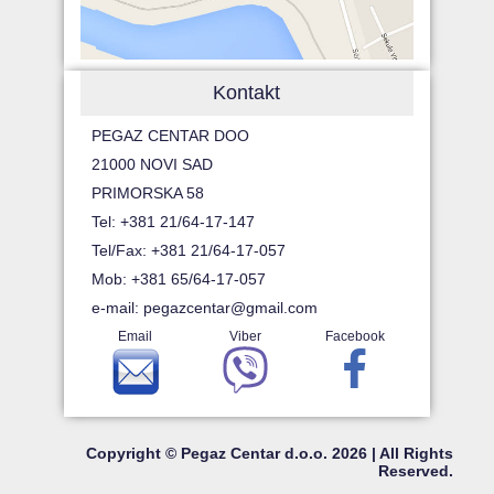
Kontakt
PEGAZ CENTAR DOO
21000 NOVI SAD
PRIMORSKA 58
Tel: +381 21/64-17-147
Tel/Fax: +381 21/64-17-057
Mob: +381 65/64-17-057
e-mail:
pegazcentar@gmail.com
Email
Viber
Facebook
Copyright © Pegaz Centar d.o.o. 2026 | All Rights
Reserved.