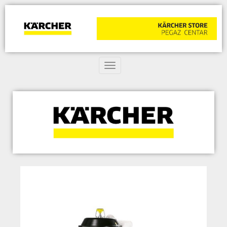
Toggle navigation