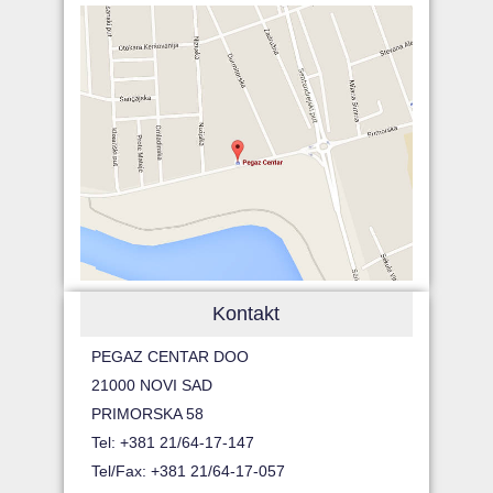
Kontakt
PEGAZ CENTAR DOO
21000 NOVI SAD
PRIMORSKA 58
Tel: +381 21/64-17-147
Tel/Fax: +381 21/64-17-057