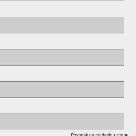
Povratak na prethodnu stranu