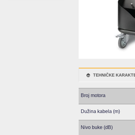
TEHNIČKE KARAKTE
Broj motora
Dužina kabela (m)
Nivo buke (dB)