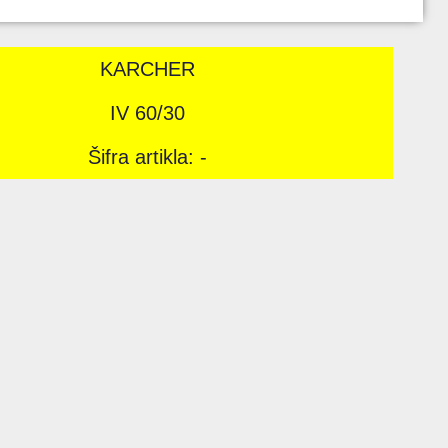
KARCHER
IV 60/30
Šifra artikla: -