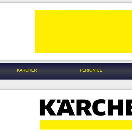
KARCHER
PERIONICE