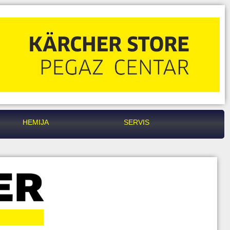
HEMIJA
SERVIS