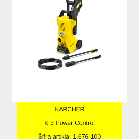
KARCHER
K 3 Power Control
Šifra artikla: 1.676-100