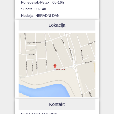
Ponedeljak-Petak : 08-16h
Subota: 09-14h
Nedelja: NERADNI DAN
Lokacija
Kontakt