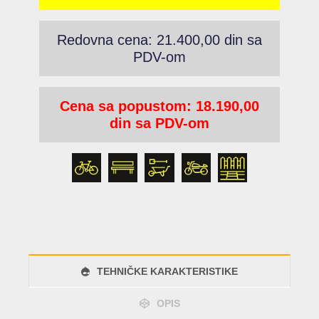
Redovna cena: 21.400,00 din sa
PDV-om
Cena sa popustom: 18.190,00
din sa PDV-om
TEHNIČKE KARAKTERISTIKE
OPIS