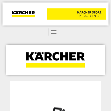
Toggle navigation