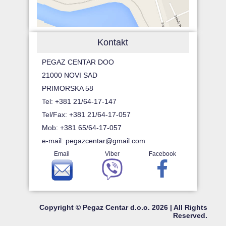
Kontakt
PEGAZ CENTAR DOO
21000 NOVI SAD
PRIMORSKA 58
Tel: +381 21/64-17-147
Tel/Fax: +381 21/64-17-057
Mob: +381 65/64-17-057
e-mail:
pegazcentar@gmail.com
Email
Viber
Facebook
Copyright © Pegaz Centar d.o.o. 2026 | All Rights
Reserved.