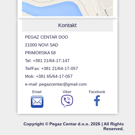
Kontakt
PEGAZ CENTAR DOO
21000 NOVI SAD
PRIMORSKA 58
Tel: +381 21/64-17-147
Tel/Fax: +381 21/64-17-057
Mob: +381 65/64-17-057
e-mail:
pegazcentar@gmail.com
Email
Viber
Facebook
Copyright © Pegaz Centar d.o.o. 2026 | All Rights
Reserved.