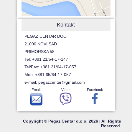
Kontakt
PEGAZ CENTAR DOO
21000 NOVI SAD
PRIMORSKA 58
Tel: +381 21/64-17-147
Tel/Fax: +381 21/64-17-057
Mob: +381 65/64-17-057
e-mail:
pegazcentar@gmail.com
Email
Viber
Facebook
Copyright © Pegaz Centar d.o.o. 2026 | All Rights
Reserved.