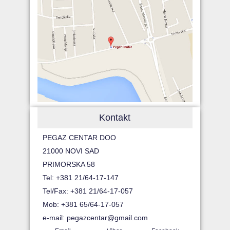
Kontakt
PEGAZ CENTAR DOO
21000 NOVI SAD
PRIMORSKA 58
Tel: +381 21/64-17-147
Tel/Fax: +381 21/64-17-057
Mob: +381 65/64-17-057
e-mail:
pegazcentar@gmail.com