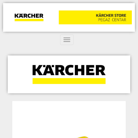
Toggle navigation