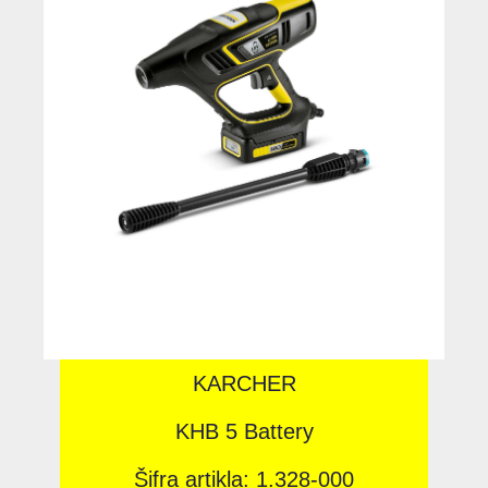
KARCHER
KHB 5 Battery
Šifra artikla: 1.328-000