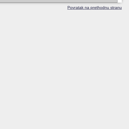
Povratak na prethodnu stranu