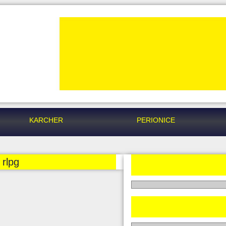
KARCHER
PERIONICE
rlpg