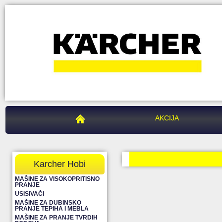
PEGAZ CENTAR
AKCIJA
Karcher Hobi
MAŠINE ZA VISOKOPRITISNO
PRANJE
USISIVAČI
MAŠINE ZA DUBINSKO
PRANJE TEPIHA I MEBLA
MAŠINE ZA PRANJE TVRDIH