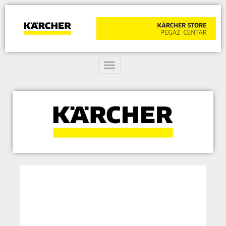
Toggle navigation