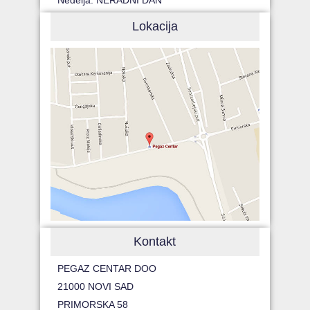
Lokacija
Kontakt
PEGAZ CENTAR DOO
21000 NOVI SAD
PRIMORSKA 58