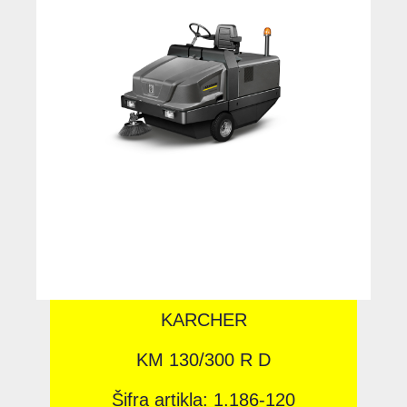
KARCHER
KM 130/300 R D
Šifra artikla: 1.186-120