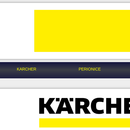
KARCHER
PERIONICE