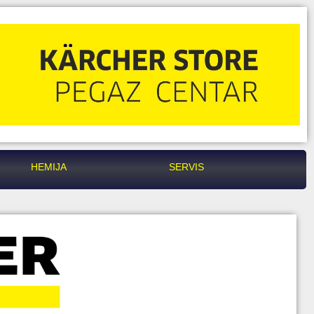
HEMIJA
SERVIS