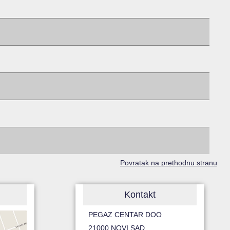
Povratak na prethodnu stranu
Kontakt
PEGAZ CENTAR DOO
21000 NOVI SAD