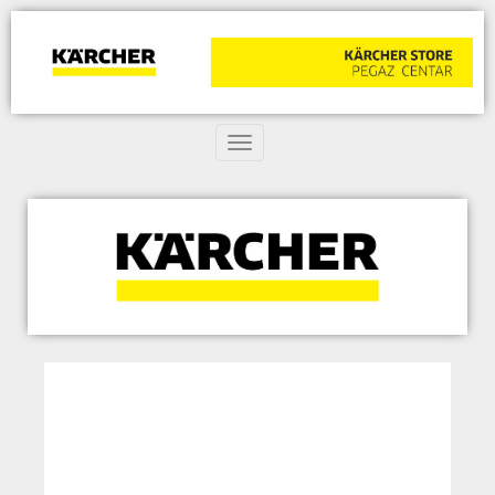
Toggle navigation