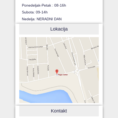
Ponedeljak-Petak : 08-16h
Subota: 09-14h
Nedelja: NERADNI DAN
Lokacija
Kontakt