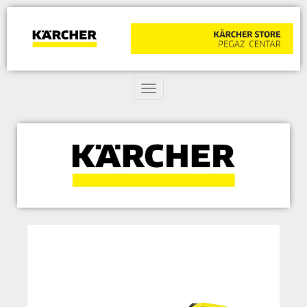
Toggle navigation