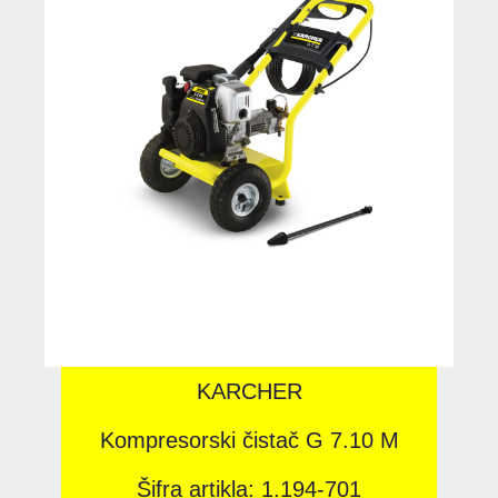
KARCHER
Kompresorski čistač G 7.10 M
Šifra artikla: 1.194-701