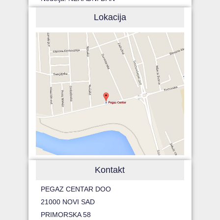
Lokacija
Kontakt
PEGAZ CENTAR DOO
21000 NOVI SAD
PRIMORSKA 58