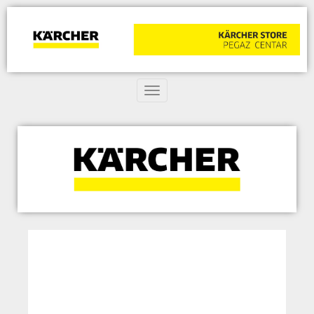
Toggle navigation