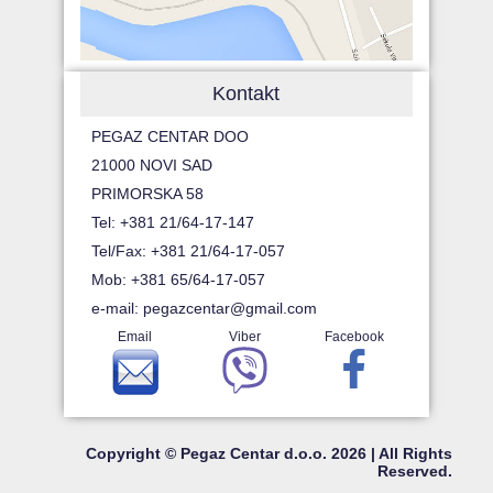
Kontakt
PEGAZ CENTAR DOO
21000 NOVI SAD
PRIMORSKA 58
Tel: +381 21/64-17-147
Tel/Fax: +381 21/64-17-057
Mob: +381 65/64-17-057
e-mail:
pegazcentar@gmail.com
Email
Viber
Facebook
Copyright © Pegaz Centar d.o.o. 2026 | All Rights
Reserved.