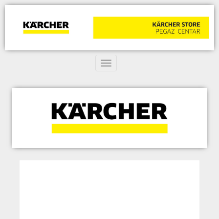
Toggle navigation