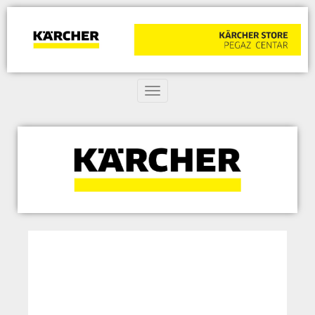
Toggle navigation