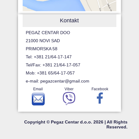
Kontakt
PEGAZ CENTAR DOO
21000 NOVI SAD
PRIMORSKA 58
Tel: +381 21/64-17-147
Tel/Fax: +381 21/64-17-057
Mob: +381 65/64-17-057
e-mail:
pegazcentar@gmail.com
Email
Viber
Facebook
Copyright © Pegaz Centar d.o.o. 2026 | All Rights
Reserved.