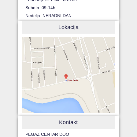
Subota: 09-14h
Nedelja: NERADNI DAN
Lokacija
Kontakt
PEGAZ CENTAR DOO