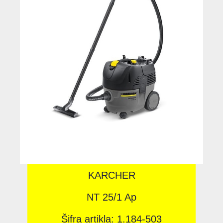
KARCHER
NT 25/1 Ap
Šifra artikla: 1.184-503