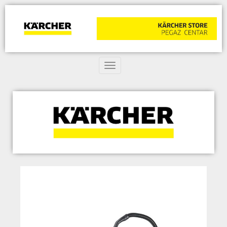
Toggle navigation