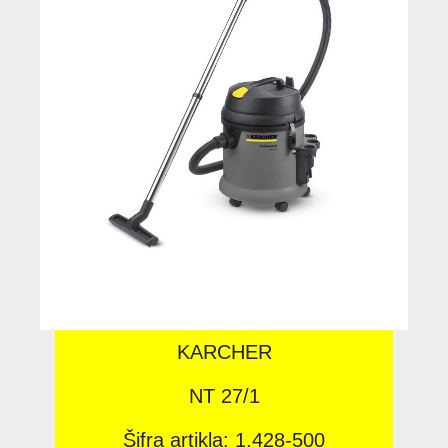
KARCHER
NT 27/1
Šifra artikla: 1.428-500