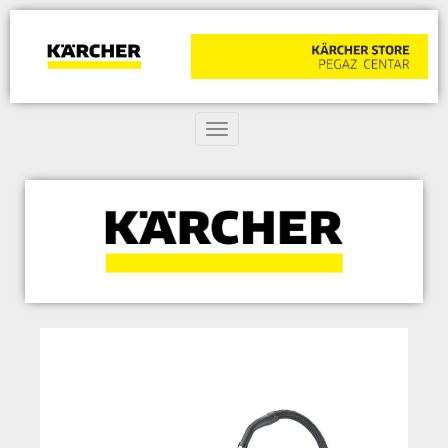
Toggle navigation