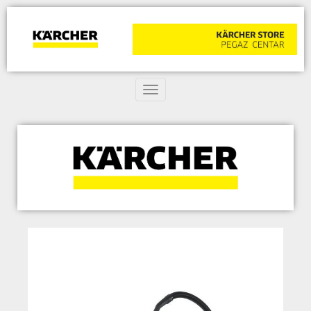
Toggle navigation