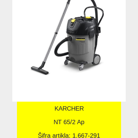
KARCHER
NT 65/2 Ap
Šifra artikla: 1.667-291