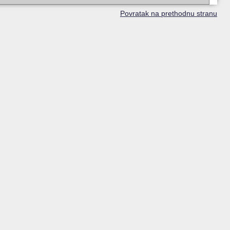
Povratak na prethodnu stranu