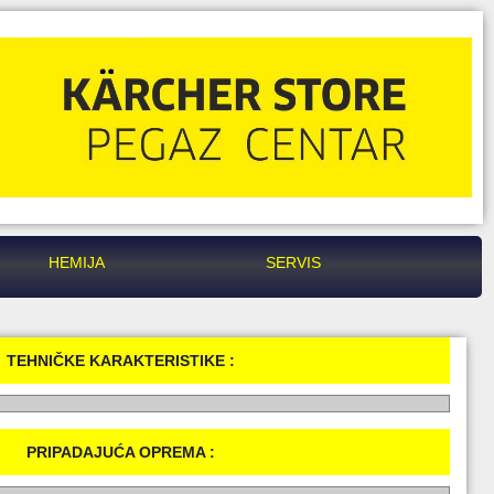
HEMIJA
SERVIS
TEHNIČKE KARAKTERISTIKE :
PRIPADAJUĆA OPREMA :