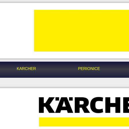
KARCHER
PERIONICE