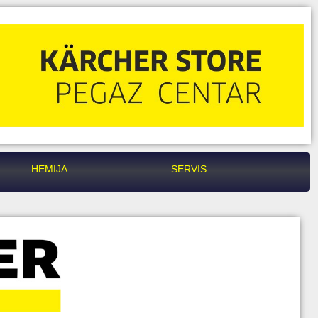
HEMIJA
SERVIS