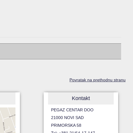
Povratak na prethodnu stranu
Kontakt
PEGAZ CENTAR DOO
21000 NOVI SAD
PRIMORSKA 58