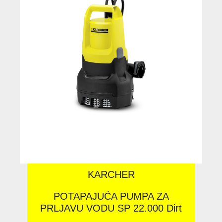
KARCHER
POTAPAJUĆA PUMPA ZA
PRLJAVU VODU SP 22.000 Dirt