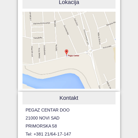
Lokacija
Kontakt
PEGAZ CENTAR DOO
21000 NOVI SAD
PRIMORSKA 58
Tel: +381 21/64-17-147