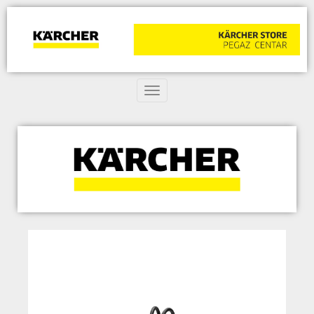
Toggle navigation