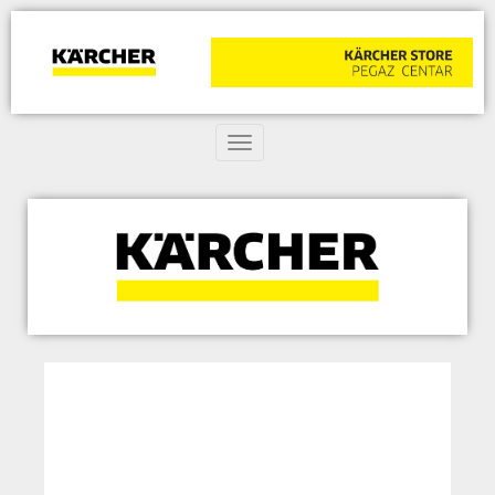
Toggle navigation