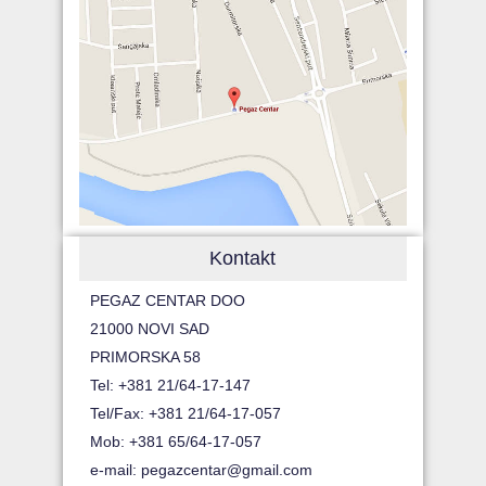
Kontakt
PEGAZ CENTAR DOO
21000 NOVI SAD
PRIMORSKA 58
Tel: +381 21/64-17-147
Tel/Fax: +381 21/64-17-057
Mob: +381 65/64-17-057
e-mail:
pegazcentar@gmail.com