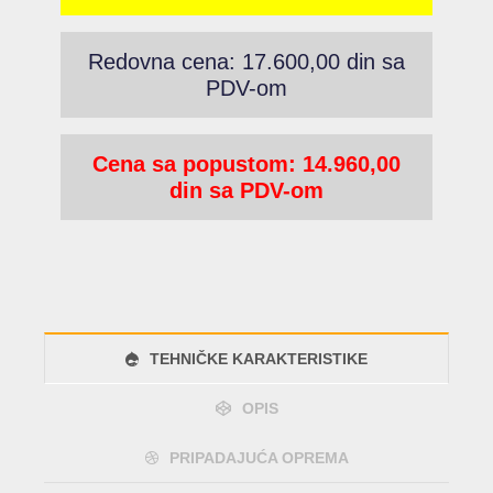
Redovna cena: 17.600,00 din sa
PDV-om
Cena sa popustom: 14.960,00
din sa PDV-om
TEHNIČKE KARAKTERISTIKE
OPIS
PRIPADAJUĆA OPREMA