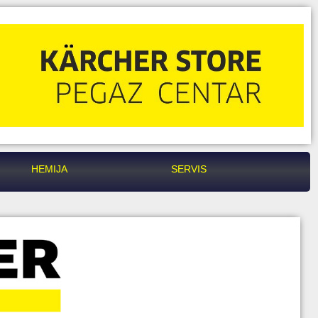
HEMIJA
SERVIS