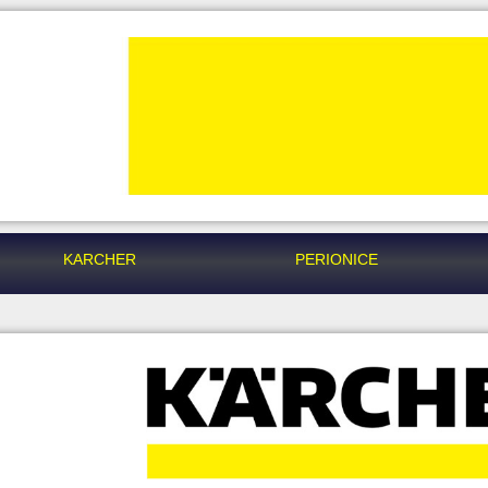
KARCHER
PERIONICE