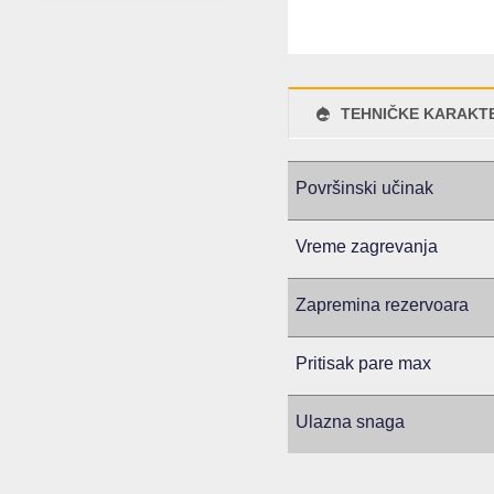
TEHNIČKE KARAKTE
Površinski učinak
Vreme zagrevanja
Zapremina rezervoara
Pritisak pare max
Ulazna snaga