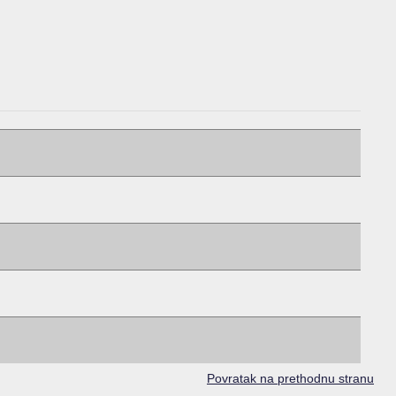
Povratak na prethodnu stranu