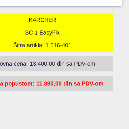
KARCHER
SC 1 EasyFix
Šifra artikla: 1.516-401
ovna cena: 13.400,00 din sa PDV-om
a popustom: 11.390,00 din sa PDV-om