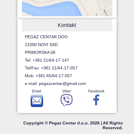
Kontakt
PEGAZ CENTAR DOO
21000 NOVI SAD
PRIMORSKA 58
Tel: +381 21/64-17-147
Tel/Fax: +381 21/64-17-057
Mob: +381 65/64-17-057
e-mail:
pegazcentar@gmail.com
Email
Viber
Facebook
Copyright © Pegaz Centar d.o.o. 2026 | All Rights
Reserved.