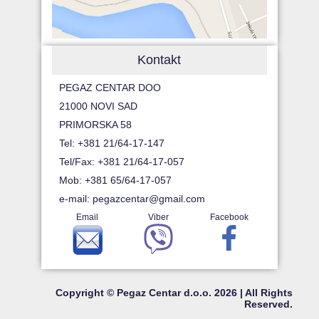
Kontakt
PEGAZ CENTAR DOO
21000 NOVI SAD
PRIMORSKA 58
Tel: +381 21/64-17-147
Tel/Fax: +381 21/64-17-057
Mob: +381 65/64-17-057
e-mail:
pegazcentar@gmail.com
Email
Viber
Facebook
Copyright © Pegaz Centar d.o.o. 2026 | All Rights
Reserved.