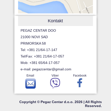
Kontakt
PEGAZ CENTAR DOO
21000 NOVI SAD
PRIMORSKA 58
Tel: +381 21/64-17-147
Tel/Fax: +381 21/64-17-057
Mob: +381 65/64-17-057
e-mail:
pegazcentar@gmail.com
Email
Viber
Facebook
Copyright © Pegaz Centar d.o.o. 2026 | All Rights
Reserved.