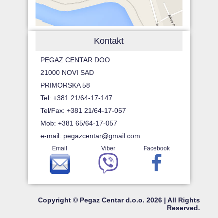
Kontakt
PEGAZ CENTAR DOO
21000 NOVI SAD
PRIMORSKA 58
Tel: +381 21/64-17-147
Tel/Fax: +381 21/64-17-057
Mob: +381 65/64-17-057
e-mail:
pegazcentar@gmail.com
Email
Viber
Facebook
Copyright © Pegaz Centar d.o.o. 2026 | All Rights
Reserved.