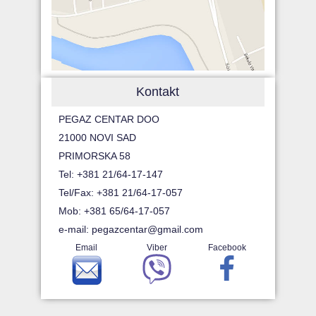
Kontakt
PEGAZ CENTAR DOO
21000 NOVI SAD
PRIMORSKA 58
Tel: +381 21/64-17-147
Tel/Fax: +381 21/64-17-057
Mob: +381 65/64-17-057
e-mail:
pegazcentar@gmail.com
Email
Viber
Facebook