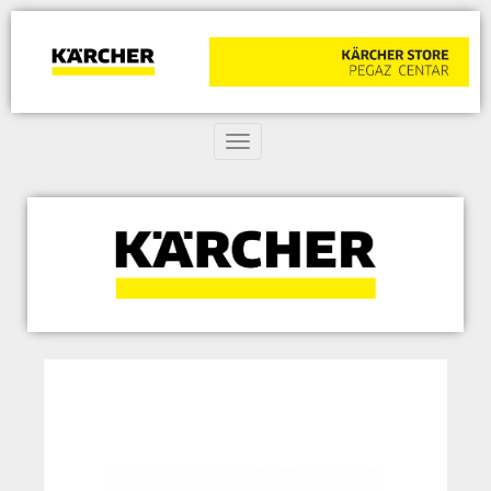
Toggle navigation