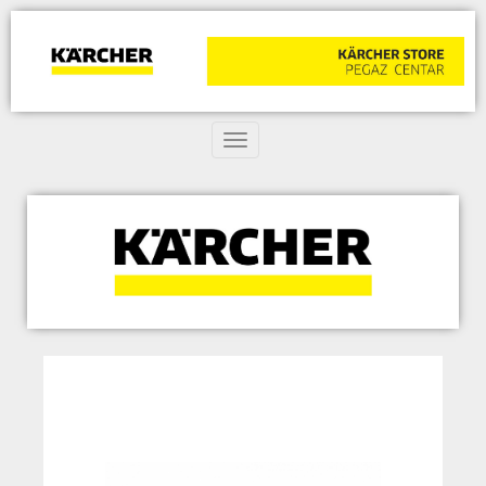
Toggle navigation