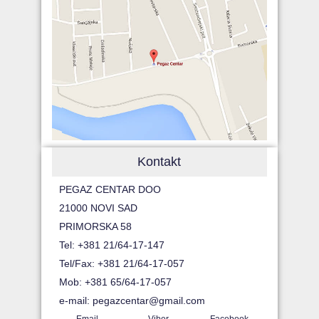
Kontakt
PEGAZ CENTAR DOO
21000 NOVI SAD
PRIMORSKA 58
Tel: +381 21/64-17-147
Tel/Fax: +381 21/64-17-057
Mob: +381 65/64-17-057
e-mail:
pegazcentar@gmail.com
Email
Viber
Facebook