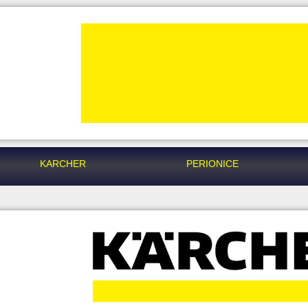
KARCHER
PERIONICE