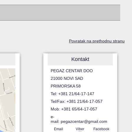
Povratak na prethodnu stranu
Kontakt
PEGAZ CENTAR DOO
21000 NOVI SAD
PRIMORSKA 58
Tel: +381 21/64-17-147
Tel/Fax: +381 21/64-17-057
Mob: +381 65/64-17-057
e-
mail:
pegazcentar@gmail.com
Email
Viber
Facebook