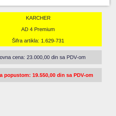
KARCHER
AD 4 Premium
Šifra artikla: 1.629-731
ovna cena: 23.000,00 din sa PDV-om
a popustom: 19.550,00 din sa PDV-om