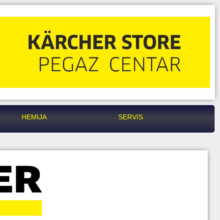
HEMIJA
SERVIS