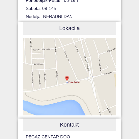
Ponedeljak-Petak : 08-16h
Subota: 09-14h
Nedelja: NERADNI DAN
Lokacija
Kontakt
PEGAZ CENTAR DOO