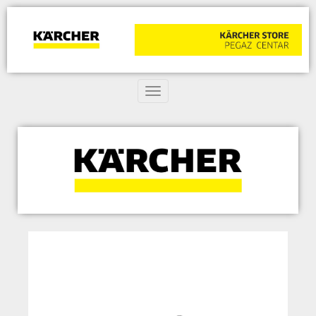
Toggle navigation