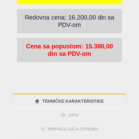
Redovna cena: 16.200,00 din sa
PDV-om
Cena sa popustom: 15.390,00
din sa PDV-om
TEHNIČKE KARAKTERISTIKE
OPIS
PRIPADAJUĆA OPREMA