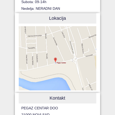
Subota: 09-14h
Nedelja: NERADNI DAN
Lokacija
Kontakt
PEGAZ CENTAR DOO
21000 NOVI SAD