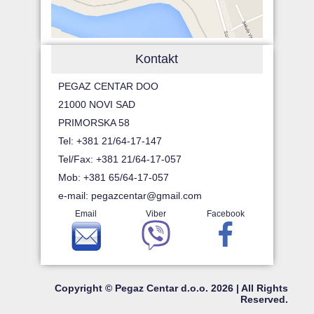
Kontakt
PEGAZ CENTAR DOO
21000 NOVI SAD
PRIMORSKA 58
Tel: +381 21/64-17-147
Tel/Fax: +381 21/64-17-057
Mob: +381 65/64-17-057
e-mail:
pegazcentar@gmail.com
Email
Viber
Facebook
Copyright © Pegaz Centar d.o.o. 2026 | All Rights
Reserved.