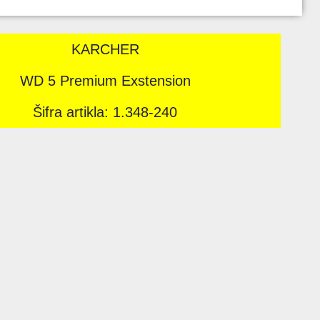
KARCHER
WD 5 Premium Exstension
Šifra artikla: 1.348-240