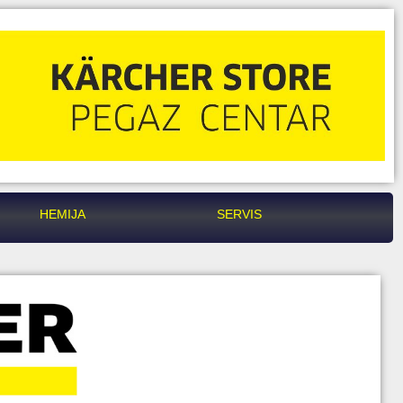
HEMIJA
SERVIS