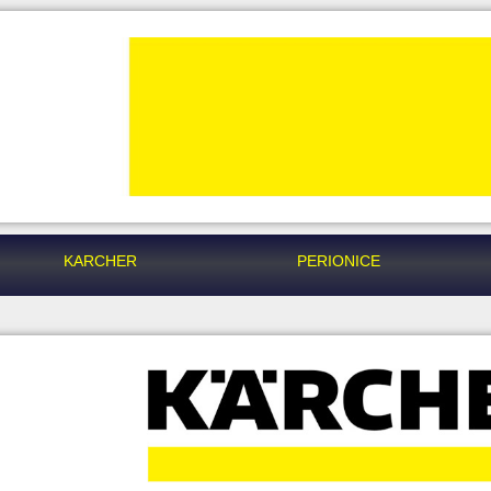
KARCHER
PERIONICE