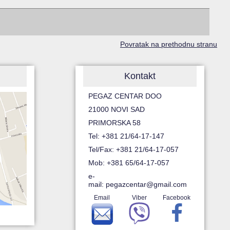
Povratak na prethodnu stranu
Kontakt
PEGAZ CENTAR DOO
21000 NOVI SAD
PRIMORSKA 58
Tel: +381 21/64-17-147
Tel/Fax: +381 21/64-17-057
Mob: +381 65/64-17-057
e-
mail:
pegazcentar@gmail.com
Email
Viber
Facebook