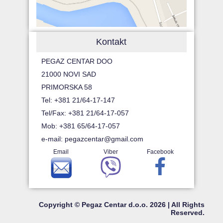
Kontakt
PEGAZ CENTAR DOO
21000 NOVI SAD
PRIMORSKA 58
Tel: +381 21/64-17-147
Tel/Fax: +381 21/64-17-057
Mob: +381 65/64-17-057
e-mail:
pegazcentar@gmail.com
Email
Viber
Facebook
Copyright © Pegaz Centar d.o.o. 2026 | All Rights
Reserved.