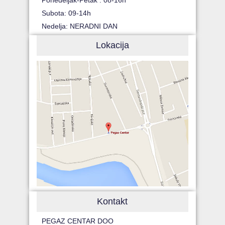
Ponedeljak-Petak : 08-16h
Subota: 09-14h
Nedelja: NERADNI DAN
Lokacija
Kontakt
PEGAZ CENTAR DOO