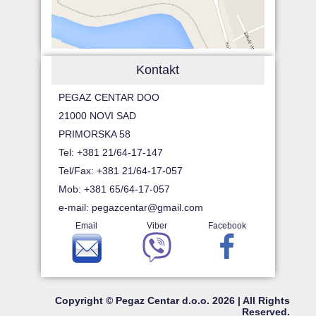
Kontakt
PEGAZ CENTAR DOO
21000 NOVI SAD
PRIMORSKA 58
Tel: +381 21/64-17-147
Tel/Fax: +381 21/64-17-057
Mob: +381 65/64-17-057
e-mail:
pegazcentar@gmail.com
Email
Viber
Facebook
Copyright © Pegaz Centar d.o.o. 2026 | All Rights
Reserved.