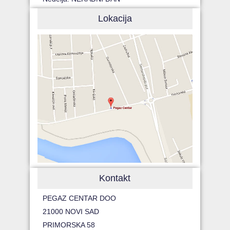
Lokacija
Kontakt
PEGAZ CENTAR DOO
21000 NOVI SAD
PRIMORSKA 58