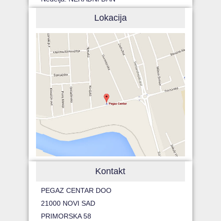
Lokacija
Kontakt
PEGAZ CENTAR DOO
21000 NOVI SAD
PRIMORSKA 58